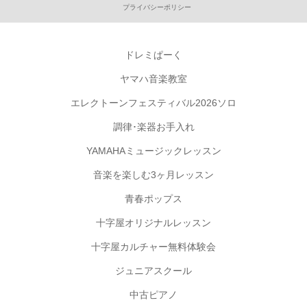
プライバシーポリシー
ドレミぱーく
ヤマハ音楽教室
エレクトーンフェスティバル2026ソロ
調律･楽器お手入れ
YAMAHAミュージックレッスン
音楽を楽しむ3ヶ月レッスン
青春ポップス
十字屋オリジナルレッスン
十字屋カルチャー無料体験会
ジュニアスクール
中古ピアノ