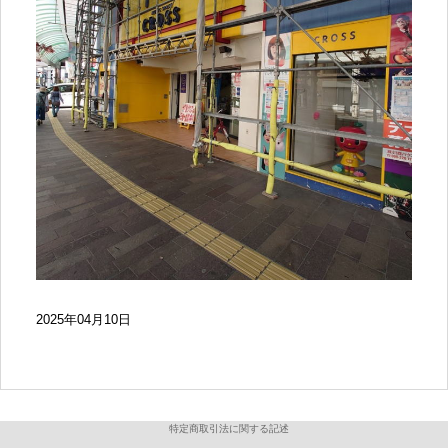
2025年04月10日
特定商取引法に関する記述