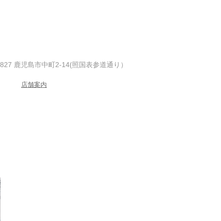
-0827 鹿児島市中町2-14(照国表参道通り）
店舗案内