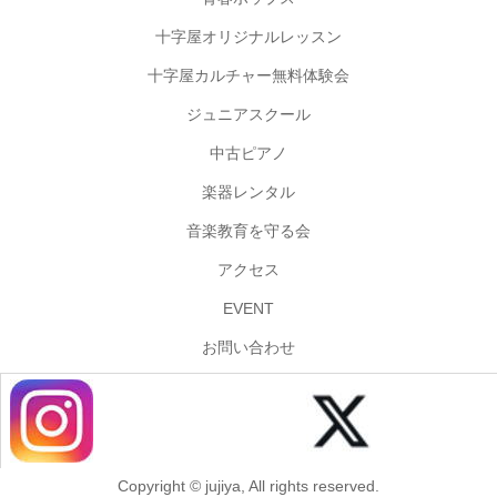
十字屋オリジナルレッスン
十字屋カルチャー無料体験会
ジュニアスクール
中古ピアノ
楽器レンタル
音楽教育を守る会
アクセス
EVENT
お問い合わせ
Copyright © jujiya, All rights reserved.