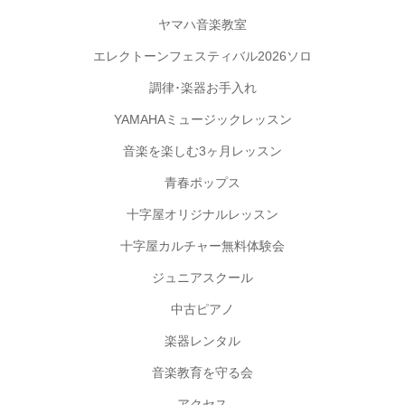
ヤマハ音楽教室
エレクトーンフェスティバル2026ソロ
調律･楽器お手入れ
YAMAHAミュージックレッスン
音楽を楽しむ3ヶ月レッスン
青春ポップス
十字屋オリジナルレッスン
十字屋カルチャー無料体験会
ジュニアスクール
中古ピアノ
楽器レンタル
音楽教育を守る会
アクセス