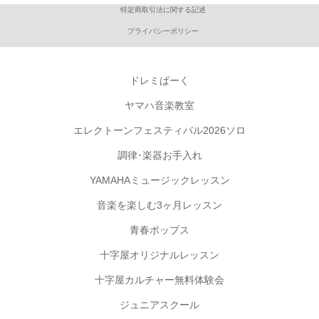
特定商取引法に関する記述
プライバシーポリシー
ドレミぱーく
ヤマハ音楽教室
エレクトーンフェスティバル2026ソロ
調律･楽器お手入れ
YAMAHAミュージックレッスン
音楽を楽しむ3ヶ月レッスン
青春ポップス
十字屋オリジナルレッスン
十字屋カルチャー無料体験会
ジュニアスクール