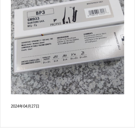
2024年04月27日