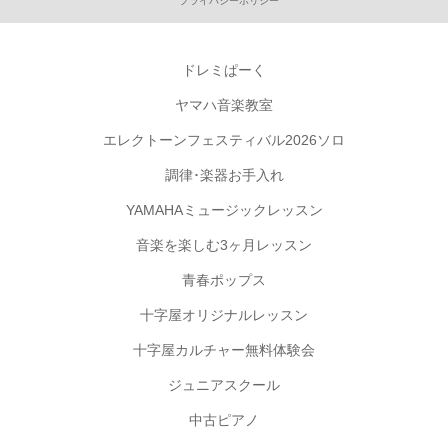
プライバシーポリシー
ドレミぱーく
ヤマハ音楽教室
エレクトーンフェスティバル2026ソロ
調律･楽器お手入れ
YAMAHAミュージックレッスン
音楽を楽しむ3ヶ月レッスン
青春ポップス
十字屋オリジナルレッスン
十字屋カルチャー無料体験会
ジュニアスクール
中古ピアノ