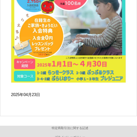
2025年04月23日
特定商取引法に関する記述