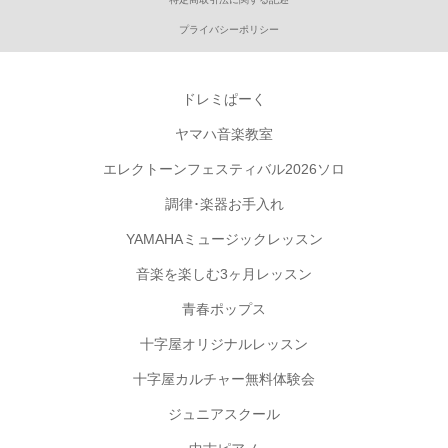
プライバシーポリシー
ドレミぱーく
ヤマハ音楽教室
エレクトーンフェスティバル2026ソロ
調律･楽器お手入れ
YAMAHAミュージックレッスン
音楽を楽しむ3ヶ月レッスン
青春ポップス
十字屋オリジナルレッスン
十字屋カルチャー無料体験会
ジュニアスクール