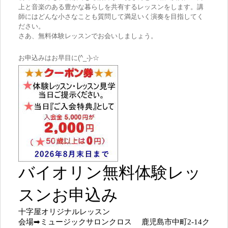
上と音楽のある豊かな暮らしを共有するレッスンをします。講
師にはどんな小さなことも質問して満足いく演奏を目指してく
ださい。
さあ、無料体験レッスンでお会いしましょう。
お申込みはお早目に(^_-)-☆