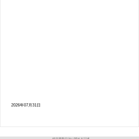
2026年07月31日
特定商取引法に関する記述