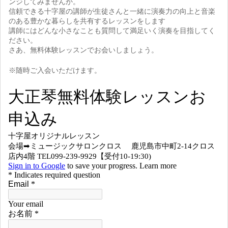
ンジしてみませんか。
信頼できる十字屋の講師が生徒さんと一緒に演奏力の向上と音楽
のある豊かな暮らしを共有するレッスンをします
講師にはどんな小さなことも質問して満足いく演奏を目指してく
ださい。
さあ、無料体験レッスンでお会いしましょう。
※随時ご入会いただけます。