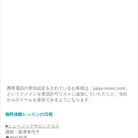
携帯電話の受信設定をされているお客様は「jujiya-music.com」
というドメインを受信許可リストに追加していただくと、当社
からのメールを受信できるようになります。
無料体験レッスンの日程
■ミュージックサロンクロス
講師：島津香代子
◆30分程度