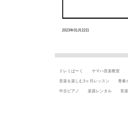
2023年01月22日
ドレミぱーく
ヤマハ音楽教室
音楽を楽しむ3ヶ月レッスン
青春
中古ピアノ
楽器レンタル
音