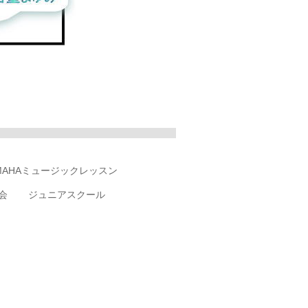
MAHAミュージックレッスン
会
ジュニアスクール